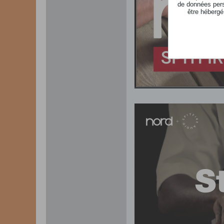
de données pers
être hébergé