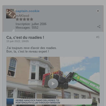
captain.cookie
mAKleod
Inscription:
juillet 2006
Messages:
5552
Ca, c'est du roadies !
#1
15 juin 2022, 16h55
J'ai toujours reve d'avoir des roadies.
Bon, la, c'est le niveau expert !