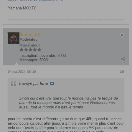
Yamaha MOXF6
florent_83
Modérateur
Modérateur
Inscription:
novembre 2003
Messages:
5093
04 mai 2024, 08h19
#8
Envoyé par
Inno
Sinon oui c'est vrai que tout le monde n'a pas le temps de
faire de la musique mais c'est pareil pour Noctaventures
aussi ,tout le monde n'a pas le temps
pour les nocta c'est différents ça ne dure que 48h, quand tu lances
un concours ça peut aller jusqu'à 1 mois voire meme plus c'est pour
cela que j'avais galéré pour le dernier concours AK pas assez de