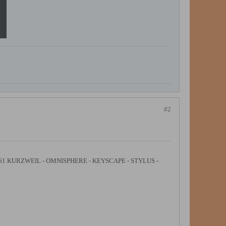
#2
1 KURZWEIL - OMNISPHERE - KEYSCAPE - STYLUS -