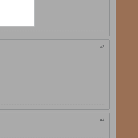
#3
#4