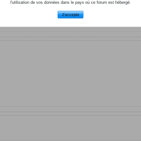
l'utilisation de vos données dans le pays où ce forum est hébergé.
J'accepte