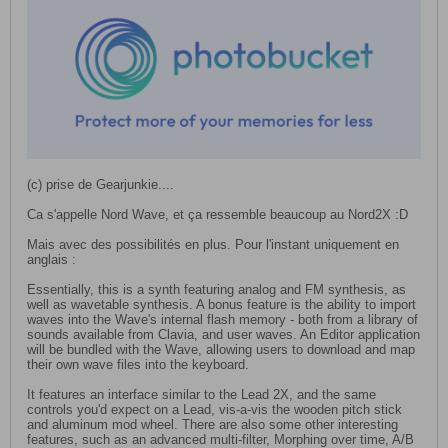
(c) prise de Gearjunkie....
Ca s'appelle Nord Wave, et ça ressemble beaucoup au Nord2X :D
Mais avec des possibilités en plus. Pour l'instant uniquement en
anglais :
Essentially, this is a synth featuring analog and FM synthesis, as
well as wavetable synthesis. A bonus feature is the ability to import
waves into the Wave's internal flash memory - both from a library of
sounds available from Clavia, and user waves. An Editor application
will be bundled with the Wave, allowing users to download and map
their own wave files into the keyboard.
It features an interface similar to the Lead 2X, and the same
controls you'd expect on a Lead, vis-a-vis the wooden pitch stick
and aluminum mod wheel. There are also some other interesting
features, such as an advanced multi-filter, Morphing over time, A/B